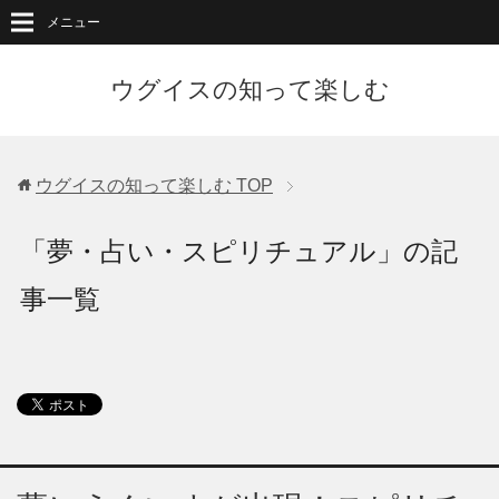
メニュー
ウグイスの知って楽しむ
ウグイスの知って楽しむ
TOP
「夢・占い・スピリチュアル」の記
事一覧