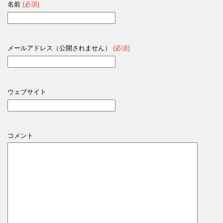
名前
(必須)
メールアドレス（公開されません）
(必須)
ウェブサイト
コメント