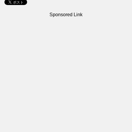
Sponsored Link