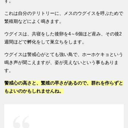
す。
これは自分のテリトリーに、メスのウグイスを呼ぶためで
繁殖期などによく鳴きます。
ウグイスは、共寝をした後卵を4～6個ほど産み、その後2
週間ほどで孵化をして巣立ちをします。
ウグイスは警戒心がとても強い鳥で、ホーホケキョという
鳴き声が聞こえますが、姿が見えないという事もありま
す。
警戒心の高さと、繁殖の早さがあるので、群れを作らずと
もよいのかもしれませんね。