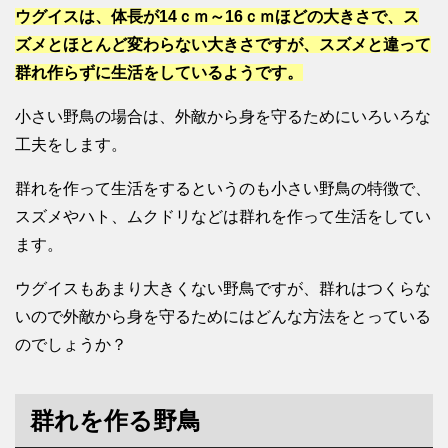
ウグイスは、体長が14ｃｍ～16ｃｍほどの大きさで、ス
ズメとほとんど変わらない大きさですが、スズメと違って
群れ作らずに生活をしているようです。
小さい野鳥の場合は、外敵から身を守るためにいろいろな
工夫をします。
群れを作って生活をするというのも小さい野鳥の特徴で、
スズメやハト、ムクドリなどは群れを作って生活をしてい
ます。
ウグイスもあまり大きくない野鳥ですが、群れはつくらな
いので外敵から身を守るためにはどんな方法をとっている
のでしょうか？
群れを作る野鳥