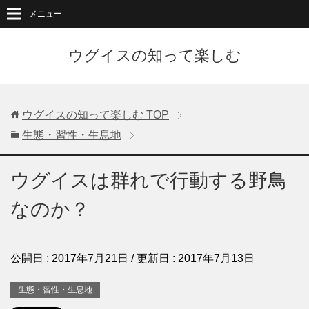
メニュー
ウグイスの知って楽しむ
ウグイスの知って楽しむ
TOP
生態・習性・生息地
ウグイスは群れで行動する野鳥
なのか？
公開日 :
2017年7月21日
/ 更新日 :
2017年7月13日
生態・習性・生息地