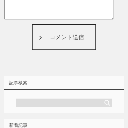
コメント送信
記事検索
新着記事