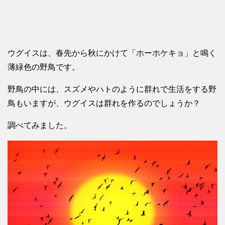
ウグイスは、春先から秋にかけて「ホーホケキョ」と鳴く
薄緑色の野鳥です。
野鳥の中には、スズメやハトのように群れで生活をする野
鳥もいますが、ウグイスは群れを作るのでしょうか？
調べてみました。