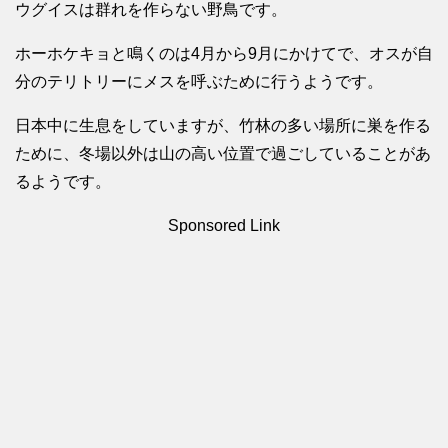
ウグイスは群れを作らない野鳥です。
ホーホケキョと鳴くのは4月から9月にかけてで、オスが自
分のテリトリーにメスを呼ぶために行うようです。
日本中に生息をしていますが、竹林の多い場所に巣を作る
ために、冬場以外は山の高い位置で過ごしていることがあ
るようです。
Sponsored Link