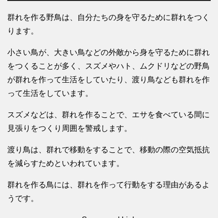
群れを作る野鳥は、自分たちの身を守るために群れをつく
ります。
小さい鳥が、大きい鳥などの外敵から身を守るために群れ
をつくることが多く、スズメやハト、ムクドリなどの野鳥
が群れを作って生活をしていたり、渡り鳥なども群れを作
って生活をしています。
スズメなどは、群れを作ることで、エサを食べている間に
見張りをつくり周囲を警戒します。
渡り鳥は、群れで移動をすることで、移動の際の空気抵抗
を減らすためといわれています。
群れを作る鳥には、群れを作って行動をする理由があるよ
うです。