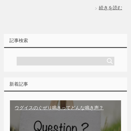
続きを読む
記事検索
新着記事
ウグイスのぐぜり鳴きってどんな鳴き声？