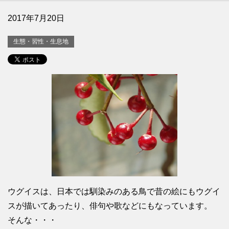
2017年7月20日
生態・習性・生息地
ウグイスは、日本では馴染みのある鳥で昔の絵にもウグイ
スが描いてあったり、俳句や歌などにもなっています。
そんな・・・