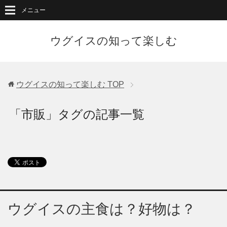
メニュー
ウグイスの知って楽しむ
ウグイスの知って楽しむ
TOP
「市販」タグの記事一覧
ウグイスの主食は？好物は？