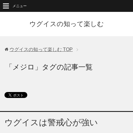
メニュー
ウグイスの知って楽しむ
ウグイスの知って楽しむ
TOP
「メジロ」タグの記事一覧
ウグイスは警戒心が強い