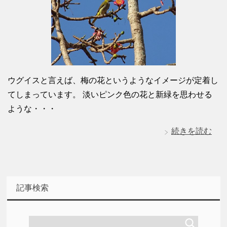
ウグイスと言えば、梅の花というようなイメージが定着し
てしまっています。 淡いピンク色の花と新緑を思わせる
ような・・・
続きを読む
記事検索