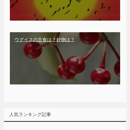
ウグイスの主食は？好物は？
人気ランキング記事