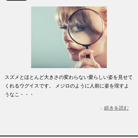
スズメとほとんど大きさの変わらない愛らしい姿を見せて
くれるウグイスです。 メジロのように人前に姿を現すよ
うなこ・・・
続きを読む