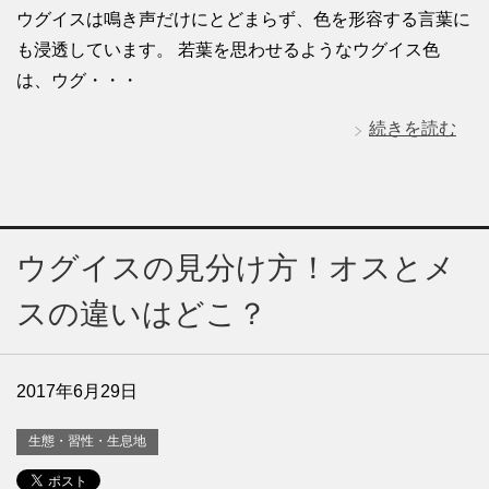
ウグイスは鳴き声だけにとどまらず、色を形容する言葉に
も浸透しています。 若葉を思わせるようなウグイス色
は、ウグ・・・
続きを読む
ウグイスの見分け方！オスとメ
スの違いはどこ？
2017年6月29日
生態・習性・生息地