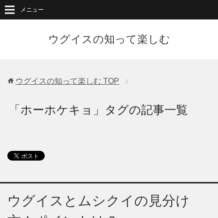
メニュー
ウグイスの知って楽しむ
ウグイスの知って楽しむ
TOP
「ホーホケキョ」タグの記事一覧
ウグイスとムシクイの見分け