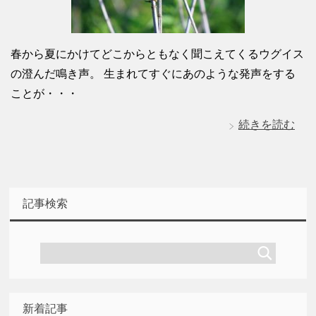
春から夏にかけてどこからともなく聞こえてくるウグイス
の澄んだ鳴き声。 生まれてすぐにあのような発声をする
ことが・・・
続きを読む
記事検索
新着記事