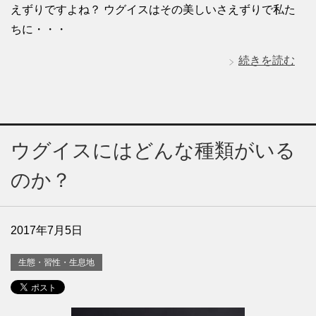
えずりですよね？ ウグイスはその美しいさえずりで私た
ちに・・・
続きを読む
ウグイスにはどんな種類がいる
のか？
2017年7月5日
生態・習性・生息地