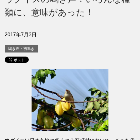
類に、意味があった！
2017年7月3日
鳴き声・初鳴き