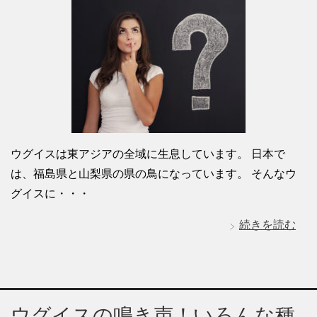
ウグイスは東アジアの全域に生息しています。 日本で
は、福島県と山梨県の県の鳥になっています。 そんなウ
グイスに・・・
続きを読む
ウグイスの鳴き声！いろんな種