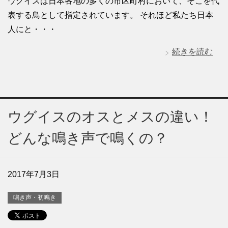
ウグイスは日本各地の多くの市区町村において、そこを代
表する鳥として指定されています。 それほど私たち日本
人にと・・・
続きを読む
ウグイスのオスとメスの違い！
どんな鳴き声で鳴くの？
2017年7月3日
鳴き声・初鳴き