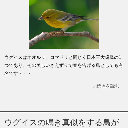
ウグイスはオオルリ、コマドリと同じく日本三大鳴鳥の1
つであり、その美しいさえずりで春を告げる鳥としても有
名です・・・
続きを読む
ウグイスの鳴き真似をする鳥が